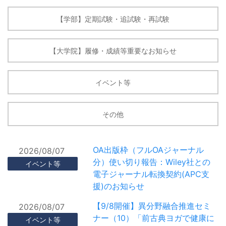
【学部】定期試験・追試験・再試験
【大学院】履修・成績等重要なお知らせ
イベント等
その他
OA出版枠（フルOAジャーナル
2026/08/07
分）使い切り報告：Wiley社との
イベント等
電子ジャーナル転換契約(APC支
援)のお知らせ
【9/8開催】異分野融合推進セミ
2026/08/07
ナー（10）「前古典ヨガで健康に
イベント等