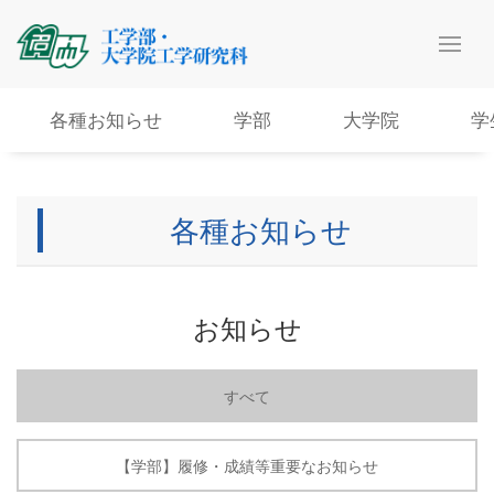
各種お知らせ
学部
大学院
学
各種お知らせ
お知らせ
すべて
【学部】履修・成績等重要なお知らせ