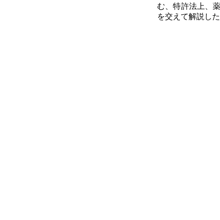
む、特許法上、
を交えて解説した